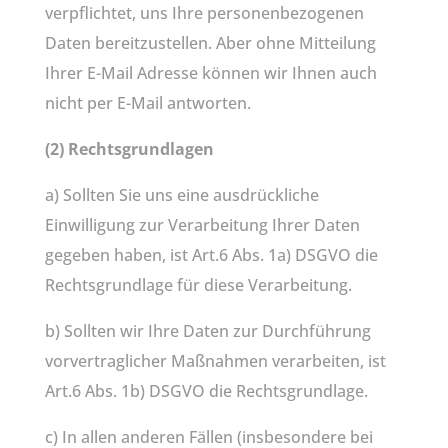
verpflichtet, uns Ihre personenbezogenen
Daten bereitzustellen. Aber ohne Mitteilung
Ihrer E-Mail Adresse können wir Ihnen auch
nicht per E-Mail antworten.
(2) Rechtsgrundlagen
a) Sollten Sie uns eine ausdrückliche
Einwilligung zur Verarbeitung Ihrer Daten
gegeben haben, ist Art.6 Abs. 1a) DSGVO die
Rechtsgrundlage für diese Verarbeitung.
b) Sollten wir Ihre Daten zur Durchführung
vorvertraglicher Maßnahmen verarbeiten, ist
Art.6 Abs. 1b) DSGVO die Rechtsgrundlage.
c) In allen anderen Fällen (insbesondere bei