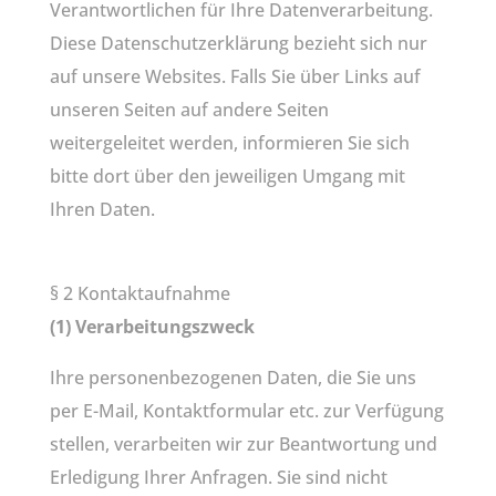
Verantwortlichen für Ihre Datenverarbeitung.
Diese Datenschutzerklärung bezieht sich nur
auf unsere Websites. Falls Sie über Links auf
unseren Seiten auf andere Seiten
weitergeleitet werden, informieren Sie sich
bitte dort über den jeweiligen Umgang mit
Ihren Daten.
§ 2 Kontaktaufnahme
(1) Verarbeitungszweck
Ihre personenbezogenen Daten, die Sie uns
per E-Mail, Kontaktformular etc. zur Verfügung
stellen, verarbeiten wir zur Beantwortung und
Erledigung Ihrer Anfragen. Sie sind nicht