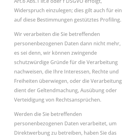
Art.6 Abs.1 lit.e oder f DSGVO erfolgt,
Widerspruch einzulegen; dies gilt auch für ein
auf diese Bestimmungen gestütztes Profiling.
Wir verarbeiten die Sie betreffenden
personenbezogenen Daten dann nicht mehr,
es sei denn, wir können zwingende
schutzwürdige Gründe für die Verarbeitung
nachweisen, die Ihre Interessen, Rechte und
Freiheiten überwiegen, oder die Verarbeitung
dient der Geltendmachung, Ausübung oder
Verteidigung von Rechtsansprüchen.
Werden die Sie betreffenden
personenbezogenen Daten verarbeitet, um
Direktwerbung zu betreiben, haben Sie das