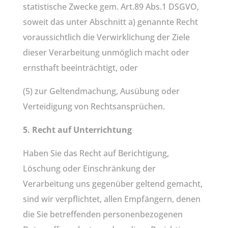
statistische Zwecke gem. Art.89 Abs.1 DSGVO,
soweit das unter Abschnitt a) genannte Recht
voraussichtlich die Verwirklichung der Ziele
dieser Verarbeitung unmöglich macht oder
ernsthaft beeinträchtigt, oder
(5) zur Geltendmachung, Ausübung oder
Verteidigung von Rechtsansprüchen.
5. Recht auf Unterrichtung
Haben Sie das Recht auf Berichtigung,
Löschung oder Einschränkung der
Verarbeitung uns gegenüber geltend gemacht,
sind wir verpflichtet, allen Empfängern, denen
die Sie betreffenden personenbezogenen