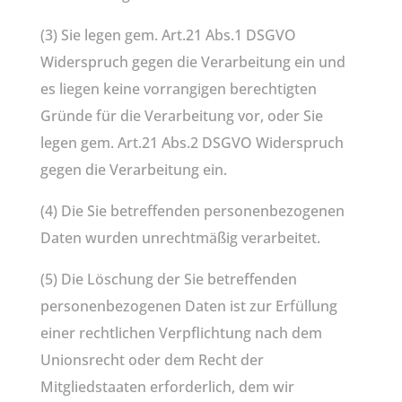
(3) Sie legen gem. Art.21 Abs.1 DSGVO
Widerspruch gegen die Verarbeitung ein und
es liegen keine vorrangigen berechtigten
Gründe für die Verarbeitung vor, oder Sie
legen gem. Art.21 Abs.2 DSGVO Widerspruch
gegen die Verarbeitung ein.
(4) Die Sie betreffenden personenbezogenen
Daten wurden unrechtmäßig verarbeitet.
(5) Die Löschung der Sie betreffenden
personenbezogenen Daten ist zur Erfüllung
einer rechtlichen Verpflichtung nach dem
Unionsrecht oder dem Recht der
Mitgliedstaaten erforderlich, dem wir