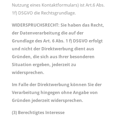
Nutzung eines Kontaktformulars) ist Art.6 Abs.
1f) DSGVO die Rechtsgrundlage.
WIDERSPRUCHSRECHT: Sie haben das Recht,
der Datenverarbeitung die auf der
Grundlage des Art. 6 Abs. 1 f) DSGVO erfolgt
und nicht der Direktwerbung dient aus
Gründen, die sich aus Ihrer besonderen
Situation ergeben, jederzeit zu
widersprechen.
Im Falle der Direktwerbung können Sie der
Verarbeitung hingegen ohne Angabe von
Gründen jederzeit widersprechen.
(3) Berechtigtes Interesse