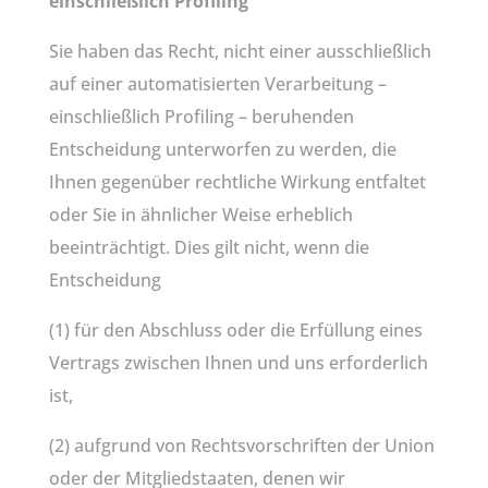
einschließlich Profiling
Sie haben das Recht, nicht einer ausschließlich
auf einer automatisierten Verarbeitung –
einschließlich Profiling – beruhenden
Entscheidung unterworfen zu werden, die
Ihnen gegenüber rechtliche Wirkung entfaltet
oder Sie in ähnlicher Weise erheblich
beeinträchtigt. Dies gilt nicht, wenn die
Entscheidung
(1) für den Abschluss oder die Erfüllung eines
Vertrags zwischen Ihnen und uns erforderlich
ist,
(2) aufgrund von Rechtsvorschriften der Union
oder der Mitgliedstaaten, denen wir