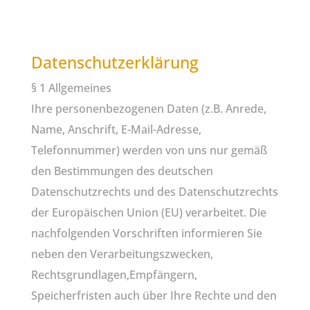
Datenschutzerklärung
§ 1 Allgemeines
Ihre personenbezogenen Daten (z.B. Anrede,
Name, Anschrift, E-Mail-Adresse,
Telefonnummer) werden von uns nur gemäß
den Bestimmungen des deutschen
Datenschutzrechts und des Datenschutzrechts
der Europäischen Union (EU) verarbeitet. Die
nachfolgenden Vorschriften informieren Sie
neben den Verarbeitungszwecken,
Rechtsgrundlagen,Empfängern,
Speicherfristen auch über Ihre Rechte und den