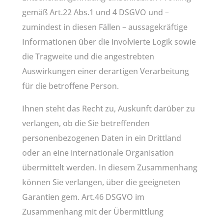
gemäß Art.22 Abs.1 und 4 DSGVO und –
zumindest in diesen Fällen – aussagekräftige
Informationen über die involvierte Logik sowie
die Tragweite und die angestrebten
Auswirkungen einer derartigen Verarbeitung
für die betroffene Person.
Ihnen steht das Recht zu, Auskunft darüber zu
verlangen, ob die Sie betreffenden
personenbezogenen Daten in ein Drittland
oder an eine internationale Organisation
übermittelt werden. In diesem Zusammenhang
können Sie verlangen, über die geeigneten
Garantien gem. Art.46 DSGVO im
Zusammenhang mit der Übermittlung