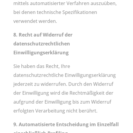
mittels automatisierter Verfahren auszuüben,
bei denen technische Spezifikationen
verwendet werden.
8. Recht auf Widerruf der
datenschutzrechtlichen
Einwilligungserklärung
Sie haben das Recht, Ihre
datenschutzrechtliche Einwilligungserklärung
jederzeit zu widerrufen. Durch den Widerruf
der Einwilligung wird die Rechtmäßigkeit der
aufgrund der Einwilligung bis zum Widerruf
erfolgten Verarbeitung nicht berührt.
9. Automatisierte Entscheidung im Einzelfall