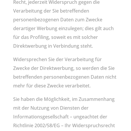
Recht, jederzeit Widerspruch gegen die
Verarbeitung der Sie betreffenden
personenbezogenen Daten zum Zwecke
derartiger Werbung einzulegen; dies gilt auch
für das Profiling, soweit es mit solcher
Direktwerbung in Verbindung steht.
Widersprechen Sie der Verarbeitung für
Zwecke der Direktwerbung, so werden die Sie
betreffenden personenbezogenen Daten nicht
mehr für diese Zwecke verarbeitet.
Sie haben die Möglichkeit, im Zusammenhang
mit der Nutzung von Diensten der
Informationsgesellschaft – ungeachtet der
Richtlinie 2002/58/EG – Ihr Widerspruchsrecht