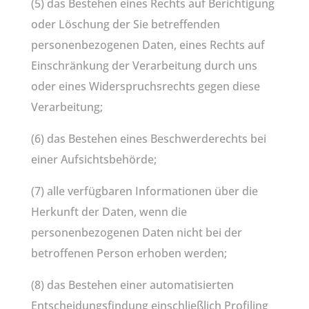
(5) das Bestehen eines Rechts auf Berichtigung
oder Löschung der Sie betreffenden
personenbezogenen Daten, eines Rechts auf
Einschränkung der Verarbeitung durch uns
oder eines Widerspruchsrechts gegen diese
Verarbeitung;
(6) das Bestehen eines Beschwerderechts bei
einer Aufsichtsbehörde;
(7) alle verfügbaren Informationen über die
Herkunft der Daten, wenn die
personenbezogenen Daten nicht bei der
betroffenen Person erhoben werden;
(8) das Bestehen einer automatisierten
Entscheidungsfindung einschließlich Profiling