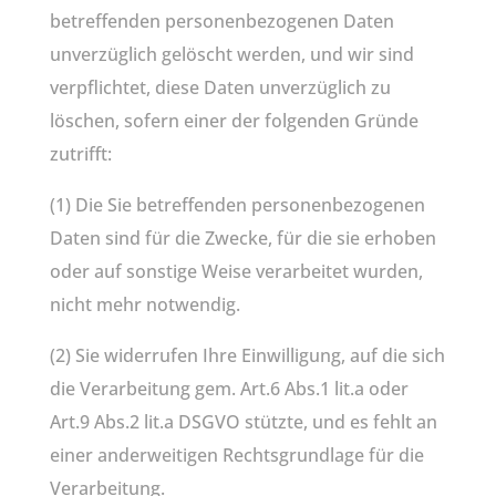
betreffenden personenbezogenen Daten
unverzüglich gelöscht werden, und wir sind
verpflichtet, diese Daten unverzüglich zu
löschen, sofern einer der folgenden Gründe
zutrifft:
(1) Die Sie betreffenden personenbezogenen
Daten sind für die Zwecke, für die sie erhoben
oder auf sonstige Weise verarbeitet wurden,
nicht mehr notwendig.
(2) Sie widerrufen Ihre Einwilligung, auf die sich
die Verarbeitung gem. Art.6 Abs.1 lit.a oder
Art.9 Abs.2 lit.a DSGVO stützte, und es fehlt an
einer anderweitigen Rechtsgrundlage für die
Verarbeitung.