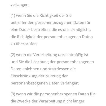
verlangen:
(1) wenn Sie die Richtigkeit der Sie
betreffenden personenbezogenen Daten für
eine Dauer bestreiten, die es uns ermöglicht,
die Richtigkeit der personenbezogenen Daten
zu überprüfen;
(2) wenn die Verarbeitung unrechtmäßig ist
und Sie die Löschung der personenbezogenen
Daten ablehnen und stattdessen die
Einschränkung der Nutzung der
personenbezogenen Daten verlangen;
(3) wenn wir die personenbezogenen Daten für
die Zwecke der Verarbeitung nicht länger