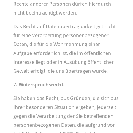
Rechte anderer Personen dürfen hierdurch
nicht beeinträchtigt werden.
Das Recht auf Datenübertragbarkeit gilt nicht
für eine Verarbeitung personenbezogener
Daten, die für die Wahrnehmung einer
Aufgabe erforderlich ist, die im öffentlichen
Interesse liegt oder in Ausübung öffentlicher
Gewalt erfolgt, die uns übertragen wurde.
7. Widerspruchsrecht
Sie haben das Recht, aus Gründen, die sich aus
Ihrer besonderen Situation ergeben, jederzeit
gegen die Verarbeitung der Sie betreffenden
personenbezogenen Daten, die aufgrund von