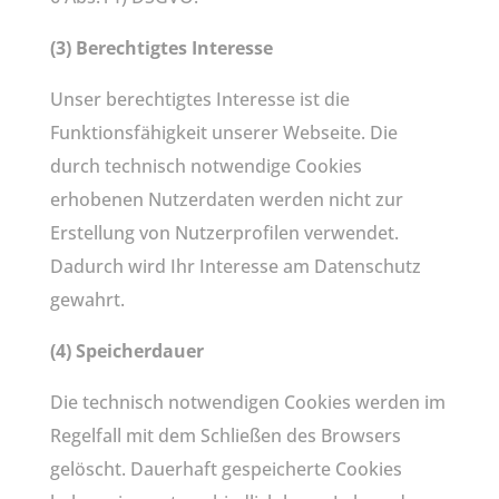
(3) Berechtigtes Interesse
Unser berechtigtes Interesse ist die
Funktionsfähigkeit unserer Webseite. Die
durch technisch notwendige Cookies
erhobenen Nutzerdaten werden nicht zur
Erstellung von Nutzerprofilen verwendet.
Dadurch wird Ihr Interesse am Datenschutz
gewahrt.
(4) Speicherdauer
Die technisch notwendigen Cookies werden im
Regelfall mit dem Schließen des Browsers
gelöscht. Dauerhaft gespeicherte Cookies