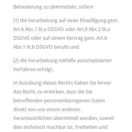
Behinderung zu übermitteln, sofern
(1) die Verarbeitung auf einer Einwilligung gem.
Art.6 Abs.1 lit.a DSGVO oder Art.9 Abs.2 lit.a
DSGVO oder auf einem Vertrag gem. Art.6
Abs.1 lit.b DSGVO beruht und
(2) die Verarbeitung mithilfe automatisierter
Verfahren erfolgt.
In Ausübung dieses Rechts haben Sie ferner
das Recht, zu erwirken, dass die Sie
betreffenden personenbezogenen Daten
direkt von uns einem anderen
Verantwortlichen übermittelt werden, soweit
dies technisch machbar ist. Freiheiten und