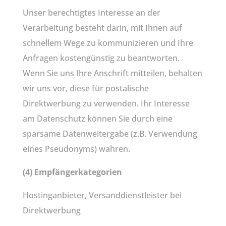
Unser berechtigtes Interesse an der
Verarbeitung besteht darin, mit Ihnen auf
schnellem Wege zu kommunizieren und Ihre
Anfragen kostengünstig zu beantworten.
Wenn Sie uns Ihre Anschrift mitteilen, behalten
wir uns vor, diese für postalische
Direktwerbung zu verwenden. Ihr Interesse
am Datenschutz können Sie durch eine
sparsame Datenweitergabe (z.B. Verwendung
eines Pseudonyms) wahren.
(4) Empfängerkategorien
Hostinganbieter, Versanddienstleister bei
Direktwerbung