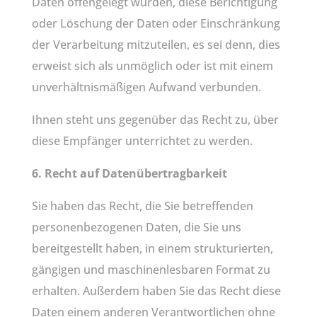
Daten offengelegt wurden, diese Berichtigung
oder Löschung der Daten oder Einschränkung
der Verarbeitung mitzuteilen, es sei denn, dies
erweist sich als unmöglich oder ist mit einem
unverhältnismäßigen Aufwand verbunden.
Ihnen steht uns gegenüber das Recht zu, über
diese Empfänger unterrichtet zu werden.
6. Recht auf Datenübertragbarkeit
Sie haben das Recht, die Sie betreffenden
personenbezogenen Daten, die Sie uns
bereitgestellt haben, in einem strukturierten,
gängigen und maschinenlesbaren Format zu
erhalten. Außerdem haben Sie das Recht diese
Daten einem anderen Verantwortlichen ohne