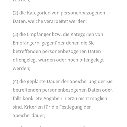
(2) die Kategorien von personenbezogenen
Daten, welche verarbeitet werden;
(3) die Empfänger bzw. die Kategorien von
Empfängern, gegenüber denen die Sie
betreffenden personenbezogenen Daten
offengelegt wurden oder noch offengelegt
werden;
(4) die geplante Dauer der Speicherung der Sie
betreffenden personenbezogenen Daten oder,
falls konkrete Angaben hierzu nicht möglich
sind, Kriterien für die Festlegung der
Speicherdauer;