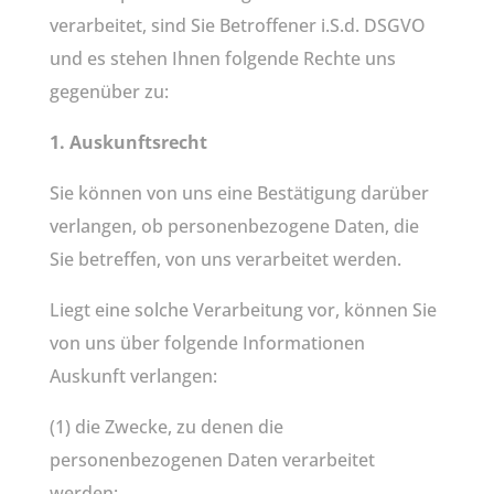
verarbeitet, sind Sie Betroffener i.S.d. DSGVO
und es stehen Ihnen folgende Rechte uns
gegenüber zu:
1. Auskunftsrecht
Sie können von uns eine Bestätigung darüber
verlangen, ob personenbezogene Daten, die
Sie betreffen, von uns verarbeitet werden.
Liegt eine solche Verarbeitung vor, können Sie
von uns über folgende Informationen
Auskunft verlangen:
(1) die Zwecke, zu denen die
personenbezogenen Daten verarbeitet
werden;