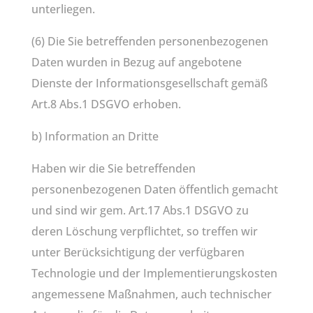
unterliegen.
(6) Die Sie betreffenden personenbezogenen
Daten wurden in Bezug auf angebotene
Dienste der Informationsgesellschaft gemäß
Art.8 Abs.1 DSGVO erhoben.
b) Information an Dritte
Haben wir die Sie betreffenden
personenbezogenen Daten öffentlich gemacht
und sind wir gem. Art.17 Abs.1 DSGVO zu
deren Löschung verpflichtet, so treffen wir
unter Berücksichtigung der verfügbaren
Technologie und der Implementierungskosten
angemessene Maßnahmen, auch technischer