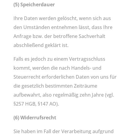
(5) Speicherdauer
Ihre Daten werden gelöscht, wenn sich aus
den Umständen entnehmen lässt, dass Ihre
Anfrage bzw. der betroffene Sachverhalt
abschließend geklärt ist.
Falls es jedoch zu einem Vertragsschluss
kommt, werden die nach Handels- und
Steuerrecht erforderlichen Daten von uns für
die gesetzlich bestimmten Zeiträume
aufbewahrt, also regelmäßig zehn Jahre (vgl.
§257 HGB, §147 AO).
(6) Widerrufsrecht
Sie haben im Fall der Verarbeitung aufgrund