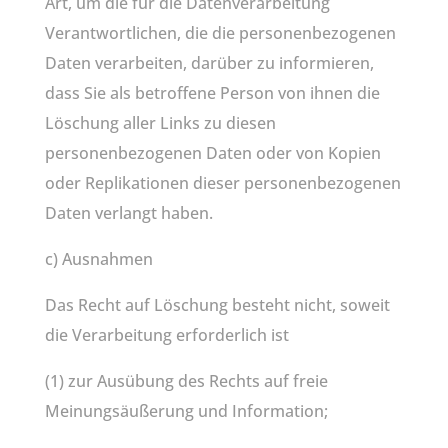
Art, um die für die Datenverarbeitung
Verantwortlichen, die die personenbezogenen
Daten verarbeiten, darüber zu informieren,
dass Sie als betroffene Person von ihnen die
Löschung aller Links zu diesen
personenbezogenen Daten oder von Kopien
oder Replikationen dieser personenbezogenen
Daten verlangt haben.
c) Ausnahmen
Das Recht auf Löschung besteht nicht, soweit
die Verarbeitung erforderlich ist
(1) zur Ausübung des Rechts auf freie
Meinungsäußerung und Information;