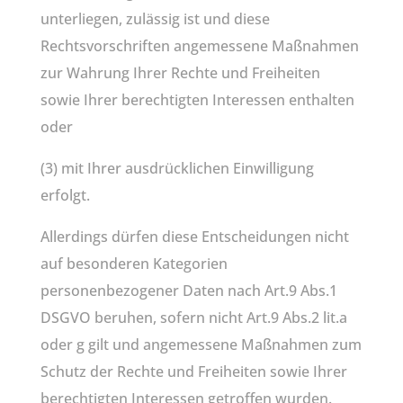
unterliegen, zulässig ist und diese
Rechtsvorschriften angemessene Maßnahmen
zur Wahrung Ihrer Rechte und Freiheiten
sowie Ihrer berechtigten Interessen enthalten
oder
(3) mit Ihrer ausdrücklichen Einwilligung
erfolgt.
Allerdings dürfen diese Entscheidungen nicht
auf besonderen Kategorien
personenbezogener Daten nach Art.9 Abs.1
DSGVO beruhen, sofern nicht Art.9 Abs.2 lit.a
oder g gilt und angemessene Maßnahmen zum
Schutz der Rechte und Freiheiten sowie Ihrer
berechtigten Interessen getroffen wurden.