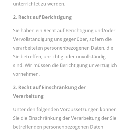
unterrichtet zu werden.
2. Recht auf Berichtigung
Sie haben ein Recht auf Berichtigung und/oder
Vervollständigung uns gegenüber, sofern die
verarbeiteten personenbezogenen Daten, die
Sie betreffen, unrichtig oder unvollständig
sind. Wir müssen die Berichtigung unverzüglich
vornehmen.
3. Recht auf Einschränkung der
Verarbeitung
Unter den folgenden Voraussetzungen können
Sie die Einschränkung der Verarbeitung der Sie
betreffenden personenbezogenen Daten