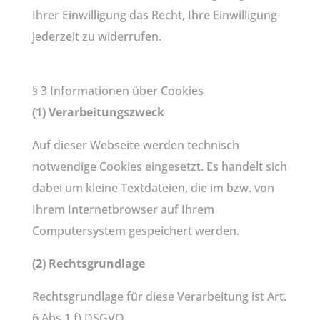
Ihrer Einwilligung das Recht, Ihre Einwilligung
jederzeit zu widerrufen.
§ 3 Informationen über Cookies
(1) Verarbeitungszweck
Auf dieser Webseite werden technisch
notwendige Cookies eingesetzt. Es handelt sich
dabei um kleine Textdateien, die im bzw. von
Ihrem Internetbrowser auf Ihrem
Computersystem gespeichert werden.
(2) Rechtsgrundlage
Rechtsgrundlage für diese Verarbeitung ist Art.
6 Abs.1 f) DSGVO.