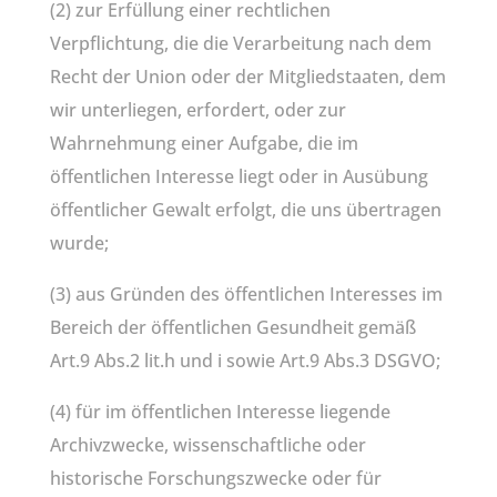
(2) zur Erfüllung einer rechtlichen
Verpflichtung, die die Verarbeitung nach dem
Recht der Union oder der Mitgliedstaaten, dem
wir unterliegen, erfordert, oder zur
Wahrnehmung einer Aufgabe, die im
öffentlichen Interesse liegt oder in Ausübung
öffentlicher Gewalt erfolgt, die uns übertragen
wurde;
(3) aus Gründen des öffentlichen Interesses im
Bereich der öffentlichen Gesundheit gemäß
Art.9 Abs.2 lit.h und i sowie Art.9 Abs.3 DSGVO;
(4) für im öffentlichen Interesse liegende
Archivzwecke, wissenschaftliche oder
historische Forschungszwecke oder für