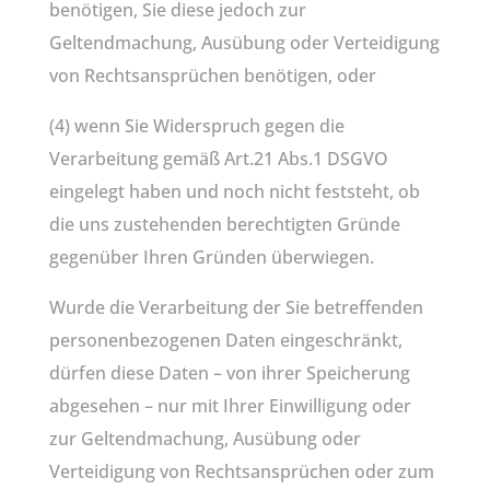
benötigen, Sie diese jedoch zur
Geltendmachung, Ausübung oder Verteidigung
von Rechtsansprüchen benötigen, oder
(4) wenn Sie Widerspruch gegen die
Verarbeitung gemäß Art.21 Abs.1 DSGVO
eingelegt haben und noch nicht feststeht, ob
die uns zustehenden berechtigten Gründe
gegenüber Ihren Gründen überwiegen.
Wurde die Verarbeitung der Sie betreffenden
personenbezogenen Daten eingeschränkt,
dürfen diese Daten – von ihrer Speicherung
abgesehen – nur mit Ihrer Einwilligung oder
zur Geltendmachung, Ausübung oder
Verteidigung von Rechtsansprüchen oder zum