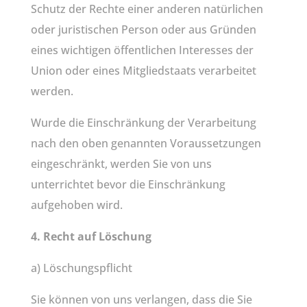
Schutz der Rechte einer anderen natürlichen
oder juristischen Person oder aus Gründen
eines wichtigen öffentlichen Interesses der
Union oder eines Mitgliedstaats verarbeitet
werden.
Wurde die Einschränkung der Verarbeitung
nach den oben genannten Voraussetzungen
eingeschränkt, werden Sie von uns
unterrichtet bevor die Einschränkung
aufgehoben wird.
4. Recht auf Löschung
a) Löschungspflicht
Sie können von uns verlangen, dass die Sie