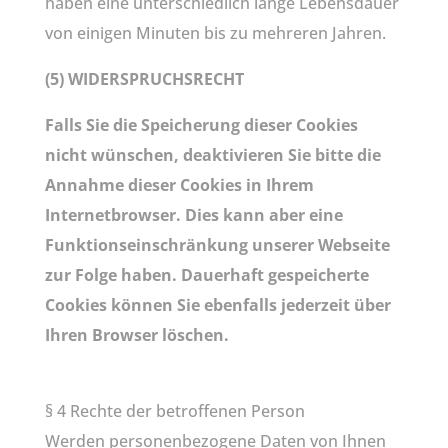
haben eine unterschiedlich lange Lebensdauer
von einigen Minuten bis zu mehreren Jahren.
(5) WIDERSPRUCHSRECHT
Falls Sie die Speicherung dieser Cookies
nicht wünschen, deaktivieren Sie bitte die
Annahme dieser Cookies in Ihrem
Internetbrowser. Dies kann aber eine
Funktionseinschränkung unserer Webseite
zur Folge haben. Dauerhaft gespeicherte
Cookies können Sie ebenfalls jederzeit über
Ihren Browser löschen.
§ 4 Rechte der betroffenen Person
Werden personenbezogene Daten von Ihnen